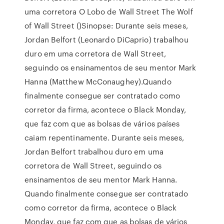
uma corretora O Lobo de Wall Street The Wolf
of Wall Street ()Sinopse: Durante seis meses,
Jordan Belfort (Leonardo DiCaprio) trabalhou
duro em uma corretora de Wall Street,
seguindo os ensinamentos de seu mentor Mark
Hanna (Matthew McConaughey).Quando
finalmente consegue ser contratado como
corretor da firma, acontece o Black Monday,
que faz com que as bolsas de vários países
caiam repentinamente. Durante seis meses,
Jordan Belfort trabalhou duro em uma
corretora de Wall Street, seguindo os
ensinamentos de seu mentor Mark Hanna.
Quando finalmente consegue ser contratado
como corretor da firma, acontece o Black
Monday, que faz com que as bolsas de vários