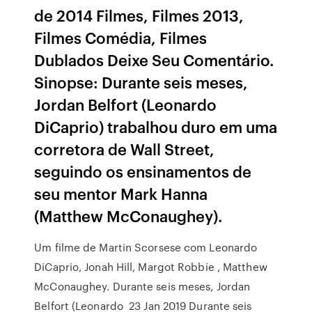
de 2014 Filmes, Filmes 2013,
Filmes Comédia, Filmes
Dublados Deixe Seu Comentário.
Sinopse: Durante seis meses,
Jordan Belfort (Leonardo
DiCaprio) trabalhou duro em uma
corretora de Wall Street,
seguindo os ensinamentos de
seu mentor Mark Hanna
(Matthew McConaughey).
Um filme de Martin Scorsese com Leonardo
DiCaprio, Jonah Hill, Margot Robbie , Matthew
McConaughey. Durante seis meses, Jordan
Belfort (Leonardo 23 Jan 2019 Durante seis