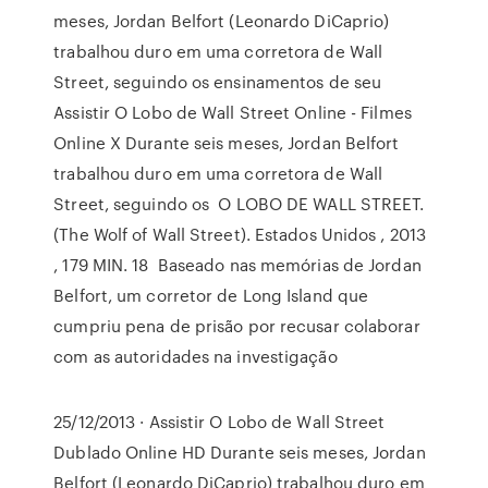
meses, Jordan Belfort (Leonardo DiCaprio)
trabalhou duro em uma corretora de Wall
Street, seguindo os ensinamentos de seu
Assistir O Lobo de Wall Street Online - Filmes
Online X Durante seis meses, Jordan Belfort
trabalhou duro em uma corretora de Wall
Street, seguindo os O LOBO DE WALL STREET.
(The Wolf of Wall Street). Estados Unidos , 2013
, 179 MIN. 18 Baseado nas memórias de Jordan
Belfort, um corretor de Long Island que
cumpriu pena de prisão por recusar colaborar
com as autoridades na investigação
25/12/2013 · Assistir O Lobo de Wall Street
Dublado Online HD Durante seis meses, Jordan
Belfort (Leonardo DiCaprio) trabalhou duro em