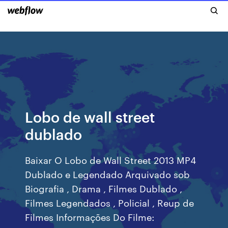
Lobo de wall street
dublado
Baixar O Lobo de Wall Street 2013 MP4
Dublado e Legendado Arquivado sob
Biografia , Drama , Filmes Dublado ,
Filmes Legendados , Policial , Reup de
Filmes Informações Do Filme: