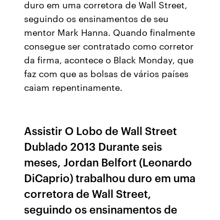
duro em uma corretora de Wall Street,
seguindo os ensinamentos de seu
mentor Mark Hanna. Quando finalmente
consegue ser contratado como corretor
da firma, acontece o Black Monday, que
faz com que as bolsas de vários países
caiam repentinamente.
Assistir O Lobo de Wall Street
Dublado 2013 Durante seis
meses, Jordan Belfort (Leonardo
DiCaprio) trabalhou duro em uma
corretora de Wall Street,
seguindo os ensinamentos de