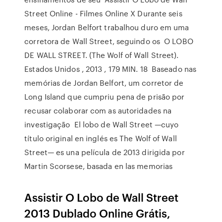
Street Online - Filmes Online X Durante seis
meses, Jordan Belfort trabalhou duro em uma
corretora de Wall Street, seguindo os O LOBO
DE WALL STREET. (The Wolf of Wall Street).
Estados Unidos , 2013 , 179 MIN. 18 Baseado nas
memórias de Jordan Belfort, um corretor de
Long Island que cumpriu pena de prisão por
recusar colaborar com as autoridades na
investigação El lobo de Wall Street —cuyo
título original en inglés es The Wolf of Wall
Street— es una película de 2013 dirigida por
Martin Scorsese, basada en las memorias
Assistir O Lobo de Wall Street
2013 Dublado Online Grátis,