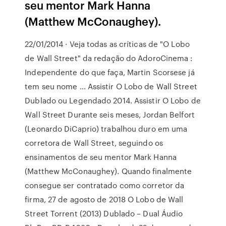
seu mentor Mark Hanna
(Matthew McConaughey).
22/01/2014 · Veja todas as críticas de "O Lobo
de Wall Street" da redação do AdoroCinema :
Independente do que faça, Martin Scorsese já
tem seu nome … Assistir O Lobo de Wall Street
Dublado ou Legendado 2014. Assistir O Lobo de
Wall Street Durante seis meses, Jordan Belfort
(Leonardo DiCaprio) trabalhou duro em uma
corretora de Wall Street, seguindo os
ensinamentos de seu mentor Mark Hanna
(Matthew McConaughey). Quando finalmente
consegue ser contratado como corretor da
firma, 27 de agosto de 2018 O Lobo de Wall
Street Torrent (2013) Dublado – Dual Áudio