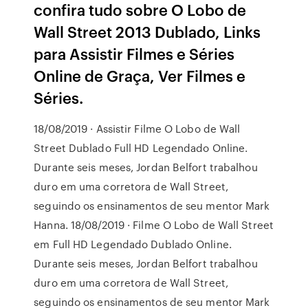
confira tudo sobre O Lobo de
Wall Street 2013 Dublado, Links
para Assistir Filmes e Séries
Online de Graça, Ver Filmes e
Séries.
18/08/2019 · Assistir Filme O Lobo de Wall
Street Dublado Full HD Legendado Online.
Durante seis meses, Jordan Belfort trabalhou
duro em uma corretora de Wall Street,
seguindo os ensinamentos de seu mentor Mark
Hanna. 18/08/2019 · Filme O Lobo de Wall Street
em Full HD Legendado Dublado Online.
Durante seis meses, Jordan Belfort trabalhou
duro em uma corretora de Wall Street,
seguindo os ensinamentos de seu mentor Mark