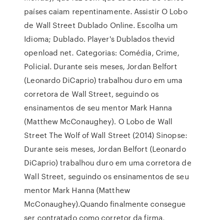
países caiam repentinamente. Assistir O Lobo
de Wall Street Dublado Online. Escolha um
Idioma; Dublado. Player's Dublados thevid
openload net. Categorias: Comédia, Crime,
Policial. Durante seis meses, Jordan Belfort
(Leonardo DiCaprio) trabalhou duro em uma
corretora de Wall Street, seguindo os
ensinamentos de seu mentor Mark Hanna
(Matthew McConaughey). O Lobo de Wall
Street The Wolf of Wall Street (2014) Sinopse:
Durante seis meses, Jordan Belfort (Leonardo
DiCaprio) trabalhou duro em uma corretora de
Wall Street, seguindo os ensinamentos de seu
mentor Mark Hanna (Matthew
McConaughey).Quando finalmente consegue
ser contratado como corretor da firma,