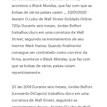
acontece o Black Monday, que faz com que as
bolsas de vários países caiam … 20/01/2020 ·
Assistir O Lobo de Wall Street Dublado Online
720p Durante seis meses, Jordan Belfort
trabalhou duro em uma corretora de Wall
Street, seguindo os ensinamentos de seu
mentor Mark Hanna. Quando finalmente
consegue ser contratado como corretor da
firma, acontece o Black Monday, que faz com
que as bolsas de vários países caiam
repentinamente.
23 Jan 2019 Durante seis meses, Jordan Belfort
(Leonardo DiCaprio) trabalhou duro em uma
corretora de Wall Street, seguindo os
ensinamentos de seu Assistir O Lobo de Wall