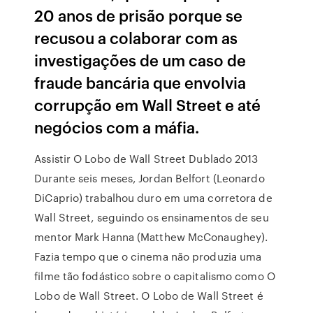
20 anos de prisão porque se
recusou a colaborar com as
investigações de um caso de
fraude bancária que envolvia
corrupção em Wall Street e até
negócios com a máfia.
Assistir O Lobo de Wall Street Dublado 2013
Durante seis meses, Jordan Belfort (Leonardo
DiCaprio) trabalhou duro em uma corretora de
Wall Street, seguindo os ensinamentos de seu
mentor Mark Hanna (Matthew McConaughey).
Fazia tempo que o cinema não produzia uma
filme tão fodástico sobre o capitalismo como O
Lobo de Wall Street. O Lobo de Wall Street é