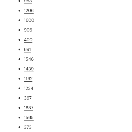
963
1206
1600
906
400
691
1546
1439
1162
1234
367
1887
1565
373